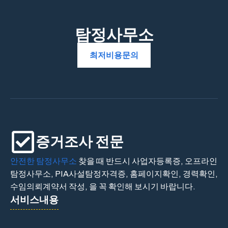
탐정사무소
최저비용문의
증거조사 전문
안전한 탐정사무소
찾을 때 반드시 사업자등록증, 오프라인
탐정사무소, PIA사설탐정자격증, 홈페이지확인, 경력확인,
수임의뢰계약서 작성, 을 꼭 확인해 보시기 바랍니다.
서비스내용