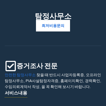
탐정사무소
최저비용문의
증거조사 전문
안전한 탐정사무소
찾을 때 반드시 사업자등록증, 오프라인
탐정사무소, PIA사설탐정자격증, 홈페이지확인, 경력확인,
수임의뢰계약서 작성, 을 꼭 확인해 보시기 바랍니다.
서비스내용